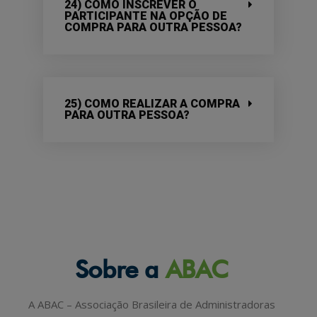
24) COMO INSCREVER O
PARTICIPANTE NA OPÇÃO DE
COMPRA PARA OUTRA PESSOA?
25) COMO REALIZAR A COMPRA
PARA OUTRA PESSOA?
Sobre a
ABAC
A ABAC – Associação Brasileira de Administradoras