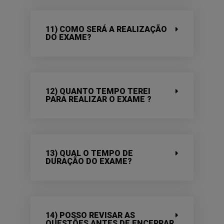
11) COMO SERÁ A REALIZAÇÃO
DO EXAME?
12) QUANTO TEMPO TEREI
PARA REALIZAR O EXAME ?
13) QUAL O TEMPO DE
DURAÇÃO DO EXAME?
14) POSSO REVISAR AS
QUESTÕES ANTES DE ENCERRAR