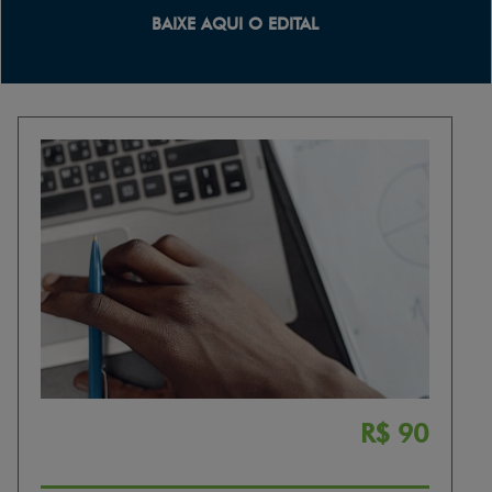
BAIXE AQUI O EDITAL
R$ 90