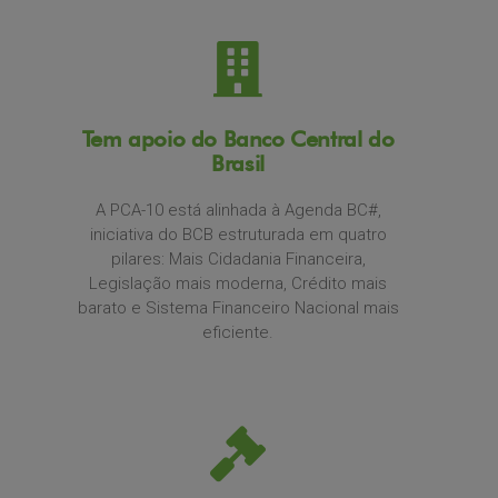
Tem apoio do Banco Central do
Brasil
A PCA-10 está alinhada à Agenda BC#,
iniciativa do BCB estruturada em quatro
pilares: Mais Cidadania Financeira,
Legislação mais moderna, Crédito mais
barato e Sistema Financeiro Nacional mais
eficiente.