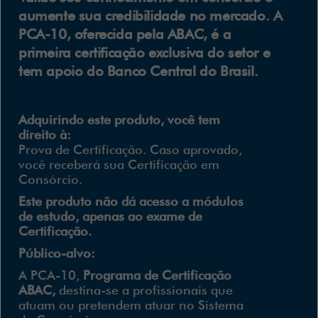
aumente sua credibilidade no mercado. A
PCA-10, oferecida pela ABAC, é a
primeira certificação exclusiva do setor e
tem apoio do Banco Central do Brasil.
Adquirindo este produto, você tem
direito à:
Prova de Certificação. Caso aprovado,
você receberá sua Certificação em
Consórcio.
Este produto não dá acesso a módulos
de estudo, apenas ao exame de
Certificação.
Público-alvo:
A PCA-10,
Programa de Certificação
ABAC,
destina-se a profissionais que
atuam ou pretendem atuar no Sistema