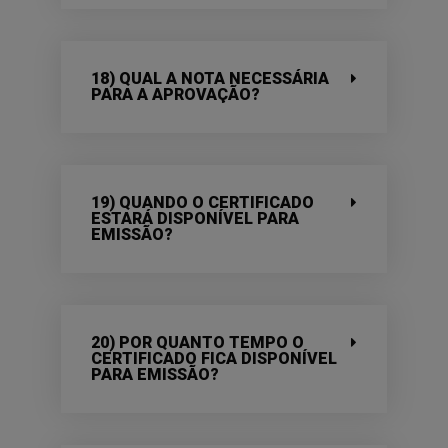
18) QUAL A NOTA NECESSÁRIA
PARA A APROVAÇÃO?
19) QUANDO O CERTIFICADO
ESTARÁ DISPONÍVEL PARA
EMISSÃO?
20) POR QUANTO TEMPO O
CERTIFICADO FICA DISPONÍVEL
PARA EMISSÃO?