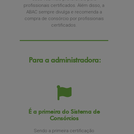
profissionais certificados. Além disso, a
ABAC sempre divulga e recomenda a
compra de consórcio por profissionais
certificados.
Para a administradora:
É a primeira do Sistema de
Consórcios
Sendo a primeira certificação