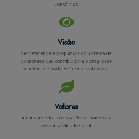
Consórcios.
Visão
Ser referência e propulsora do Sistema de
Consórcios que contribui para o progresso
econômico e social de forma sustentável.
Valores
Atuar com ética, transparência, isonomia e
responsabilidade social.