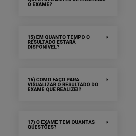
O EXAME?
15) EM QUANTO TEMPO O
RESULTADO ESTARÁ
DISPONÍVEL?
16) COMO FAÇO PARA
VISUALIZAR O RESULTADO DO
EXAME QUE REALIZEI?
17) O EXAME TEM QUANTAS
QUESTÕES?