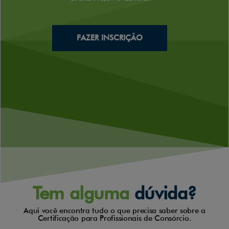
FAZER INSCRIÇÃO
Tem alguma
dúvida?
Aqui você encontra tudo o que precisa saber sobre a
Certificação para Profissionais de Consórcio.