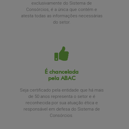
exclusivamente do Sistema de
Consórcios, é a única que contém e
atesta todas as informações necessárias
do setor.
É chancelada
pela ABAC
Seja certificado pela entidade que há mais
de 50 anos representa o setor e é
reconhecida por sua atuação ética e
responsável em defesa do Sistema de
Consórcios.