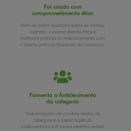
Foi criada com
comprometimento ético
Além de trazer questões sobre as normas
vigentes, o exame aborda ética e
melhores práticas no relacionamento com
o cliente pelos profissionais de consórcio.
Fomenta o fortalecimento
da categoria
Padronizações de conduta dentro da
categoria e a capacitação de
colaboradores sob esses padrões evitam