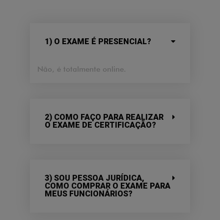
1) O EXAME É PRESENCIAL?
Não, é totalmente online.
2) COMO FAÇO PARA REALIZAR
O EXAME DE CERTIFICAÇÃO?
3) SOU PESSOA JURÍDICA,
COMO COMPRAR O EXAME PARA
MEUS FUNCIONÁRIOS?