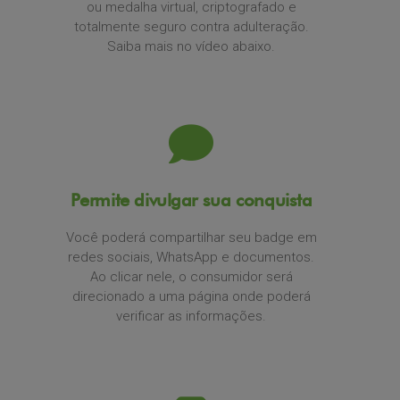
ou medalha virtual, criptografado e
totalmente seguro contra adulteração.
Saiba mais no vídeo abaixo.
Permite divulgar sua conquista
Você poderá compartilhar seu badge em
redes sociais, WhatsApp e documentos.
Ao clicar nele, o consumidor será
direcionado a uma página onde poderá
verificar as informações.