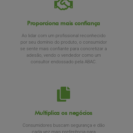
Proporciona mais confiança
Ao lidar com um profissional reconhecido
por seu domínio do produto, o consumidor
se sente mais confiante para concretizar a
adesão, vendo o vendedor como um
consultor endossado pela ABAC.
Multiplica os negócios
Consumidores buscam segurança e dão
cada vez mais preferência para