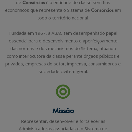
de
é a entidade de classe sem fins
Consórcios
econômicos que representa o Sistema de
em
Consórcios
todo o território nacional.
Fundada em 1967, a ABAC tem desempenhado papel
essencial para o desenvolvimento e aperfeiçoamento
das normas e dos mecanismos do Sistema, atuando
como interlocutora da classe perante órgãos públicos e
privados, empresas do setor, imprensa, consumidores e
sociedade civil em geral.
Missão
Representar, desenvolver e fortalecer as
Administradoras associadas e o Sistema de