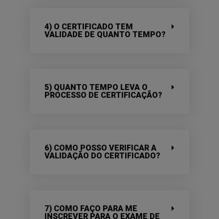
4) O CERTIFICADO TEM
VALIDADE DE QUANTO TEMPO?
5) QUANTO TEMPO LEVA O
PROCESSO DE CERTIFICAÇÃO?
6) COMO POSSO VERIFICAR A
VALIDAÇÃO DO CERTIFICADO?
7) COMO FAÇO PARA ME
INSCREVER PARA O EXAME DE