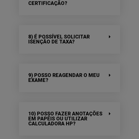
CERTIFICAÇÃO?
8) É POSSÍVEL SOLICITAR
ISENÇÃO DE TAXA?
9) POSSO REAGENDAR O MEU
EXAME?
10) POSSO FAZER ANOTAÇÕES
EM PAPÉIS OU UTILIZAR
CALCULADORA HP?