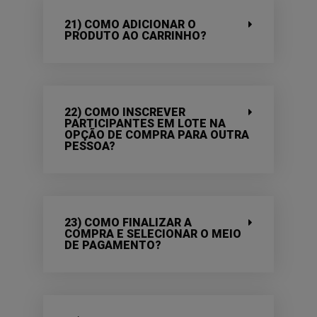
21) COMO ADICIONAR O
PRODUTO AO CARRINHO?
22) COMO INSCREVER
PARTICIPANTES EM LOTE NA
OPÇÃO DE COMPRA PARA OUTRA
PESSOA?
23) COMO FINALIZAR A
COMPRA E SELECIONAR O MEIO
DE PAGAMENTO?