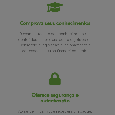
Comprova seus conhecimentos
O exame atesta o seu conhecimento em
conteúdos essenciais, como objetivos do
Consórcio e legislação, funcionamento e
processos, cálculos financeiros e ética
Oferece segurança e
autenticação
Ao se certificar, você receberá um badge,