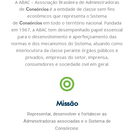
A ABAC – Associação Brasileira de Administradoras
de
é a entidade de classe sem fins
Consórcios
econômicos que representa o Sistema
de
em todo o território nacional. Fundada
Consórcios
em 1967, a ABAC tem desempenhado papel essencial
para o desenvolvimento e aperfeiçoamento das
normas e dos mecanismos do Sistema, atuando como
interlocutora da classe perante órgãos públicos e
privados, empresas do setor, imprensa,
consumidores e sociedade civil em geral.
Missão
Representar, desenvolver e fortalecer as
Administradoras associadas e o Sistema de
Consórcios.