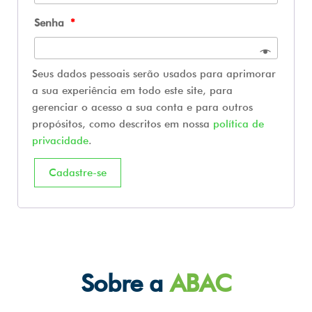
Senha
*
Seus dados pessoais serão usados para aprimorar
a sua experiência em todo este site, para
gerenciar o acesso a sua conta e para outros
propósitos, como descritos em nossa
política de
privacidade
.
Cadastre-se
Sobre a
ABAC