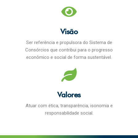
Visão
Ser referência e propulsora do Sistema de
Consórcios que contribui para o progresso
econômico e social de forma sustentável.
Valores
Atuar com ética, transparência, isonomia e
responsabilidade social.