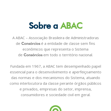
Sobre a
ABAC
A ABAC – Associação Brasileira de Administradoras
de
é a entidade de classe sem fins
Consórcios
econômicos que representa o Sistema
de
em todo o território nacional.
Consórcios
Fundada em 1967, a ABAC tem desempenhado papel
essencial para o desenvolvimento e aperfeiçoamento
das normas e dos mecanismos do Sistema, atuando
como interlocutora da classe perante órgãos públicos
e privados, empresas do setor, imprensa,
consumidores e sociedade civil em geral.