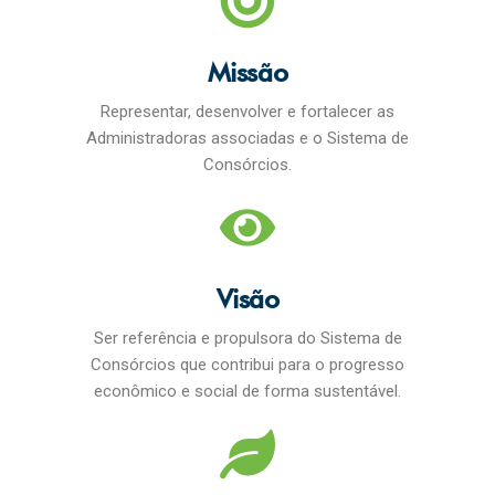
Missão
Representar, desenvolver e fortalecer as
Administradoras associadas e o Sistema de
Consórcios.
Visão
Ser referência e propulsora do Sistema de
Consórcios que contribui para o progresso
econômico e social de forma sustentável.